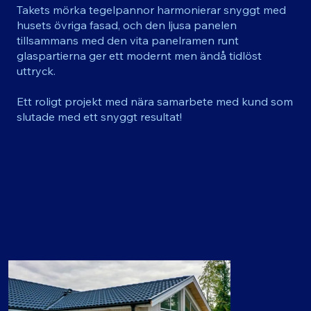
Takets mörka tegelpannor harmonierar snyggt med
husets övriga fasad, och den ljusa panelen
tillsammans med den vita panelramen runt
glaspartierna ger ett modernt men ändå tidlöst
uttryck.
Ett roligt projekt med nära samarbete med kund som
slutade med ett snyggt resultat!