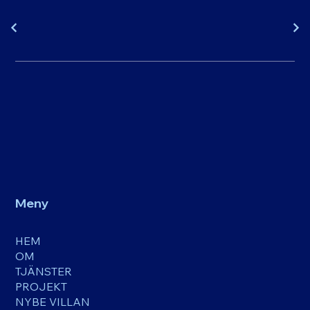
Meny
HEM
OM
TJÄNSTER
PROJEKT
NYBE VILLAN