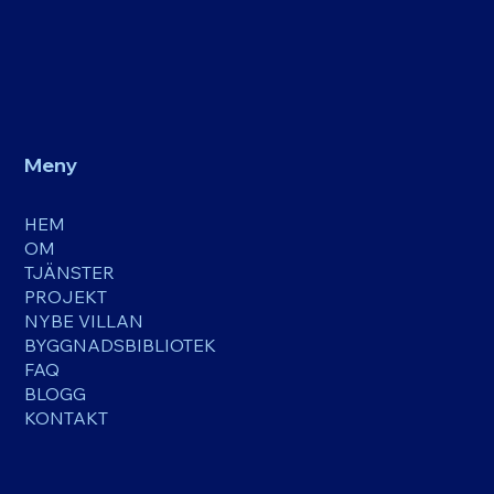
Meny
HEM
OM
TJÄNSTER
PROJEKT
NYBE VILLAN
BYGGNADSBIBLIOTEK
FAQ
BLOGG
KONTAKT